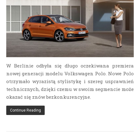
W Berlinie odbyła się długo oczekiwana premiera
nowej generacji modelu Volkswagen Polo. Nowe Polo
otrzymało wyrazistą stylistykę i szereg usprawnień
technicznych, dzięki czemu w swoim segmencie może
okazać się znów bezkonkurencyjne.
Continue Reading