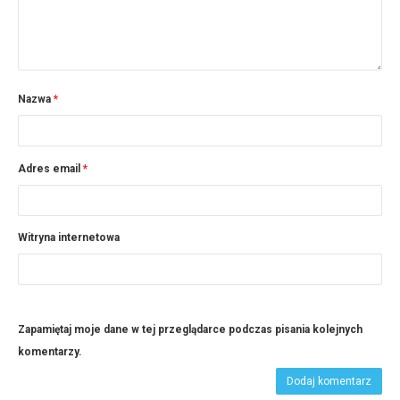
Nazwa
*
Adres email
*
Witryna internetowa
Zapamiętaj moje dane w tej przeglądarce podczas pisania kolejnych
komentarzy.