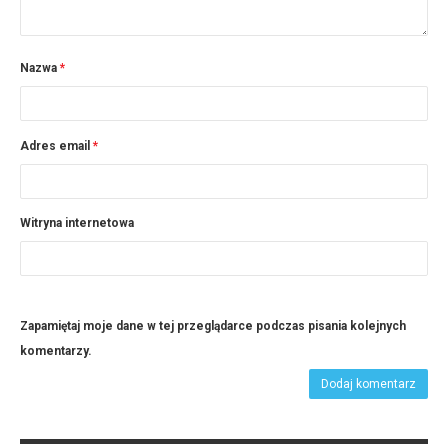
Nazwa
*
Adres email
*
Witryna internetowa
Zapamiętaj moje dane w tej przeglądarce podczas pisania kolejnych
komentarzy.