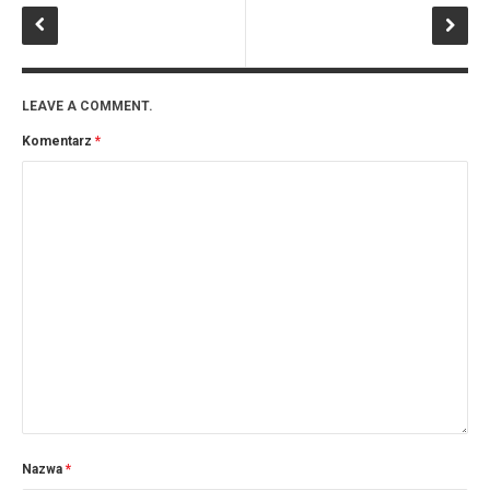
LEAVE A COMMENT.
Komentarz
*
Nazwa
*