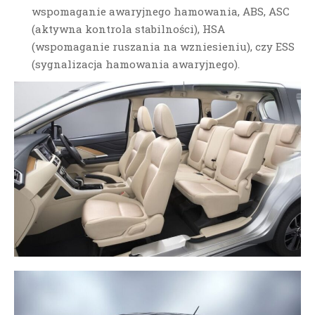
wspomaganie awaryjnego hamowania, ABS, ASC
(aktywna kontrola stabilności), HSA
(wspomaganie ruszania na wzniesieniu), czy ESS
(sygnalizacja hamowania awaryjnego).