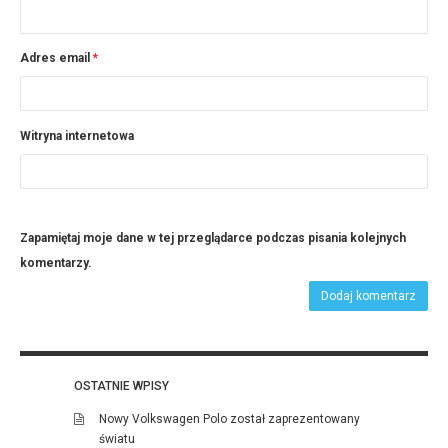
Adres email
*
Witryna internetowa
Zapamiętaj moje dane w tej przeglądarce podczas pisania kolejnych
komentarzy.
OSTATNIE WPISY
Nowy Volkswagen Polo został zaprezentowany
światu