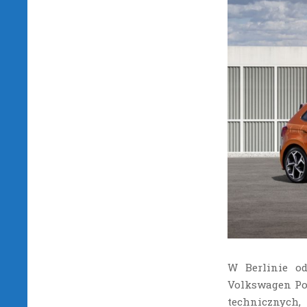
W Berlinie od
Volkswagen Pol
technicznych