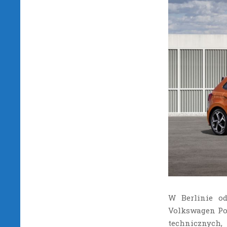
W Berlinie od
Volkswagen Pol
technicznych