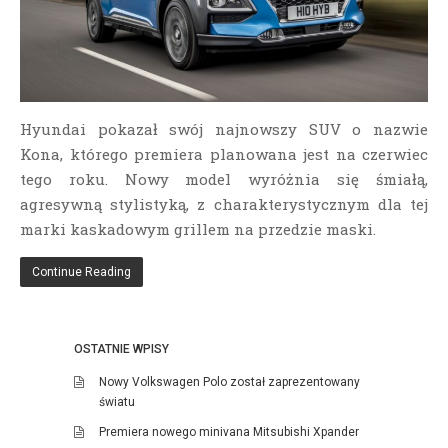
Hyundai pokazał swój najnowszy SUV o nazwie
Kona, którego premiera planowana jest na czerwiec
tego roku. Nowy model wyróżnia się śmiałą,
agresywną stylistyką, z charakterystycznym dla tej
marki kaskadowym grillem na przedzie maski.
Continue Reading
OSTATNIE WPISY
Nowy Volkswagen Polo został zaprezentowany
światu
Premiera nowego minivana Mitsubishi Xpander