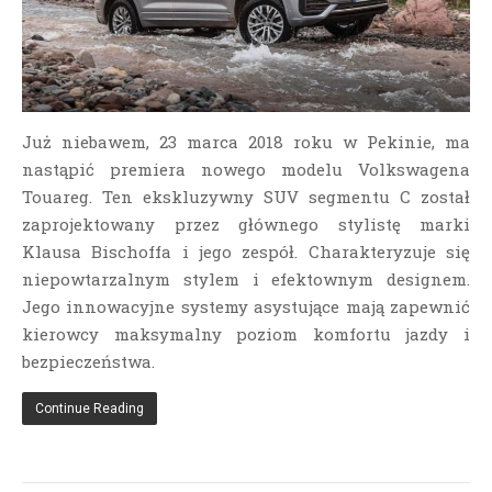
Już niebawem, 23 marca 2018 roku w Pekinie, ma
nastąpić premiera nowego modelu Volkswagena
Touareg. Ten ekskluzywny SUV segmentu C został
zaprojektowany przez głównego stylistę marki
Klausa Bischoffa i jego zespół. Charakteryzuje się
niepowtarzalnym stylem i efektownym designem.
Jego innowacyjne systemy asystujące mają zapewnić
kierowcy maksymalny poziom komfortu jazdy i
bezpieczeństwa.
Continue Reading