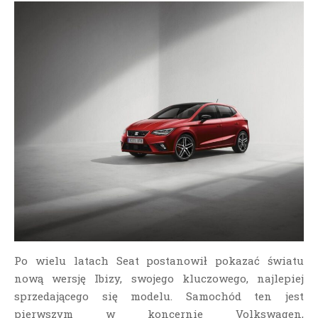
Po wielu latach Seat postanowił pokazać światu
nową wersję Ibizy, swojego kluczowego, najlepiej
sprzedającego się modelu. Samochód ten jest
pierwszym w koncernie
Volkswagen,