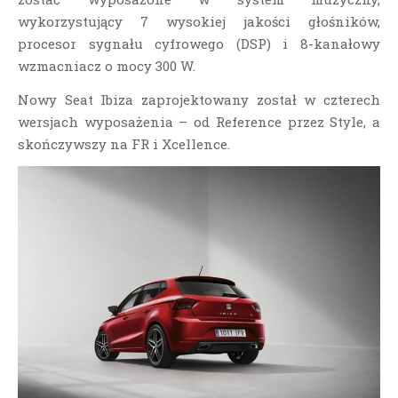
wykorzystujący 7 wysokiej jakości głośników,
procesor sygnału cyfrowego (DSP) i 8-kanałowy
wzmacniacz o mocy 300 W.
Nowy Seat Ibiza zaprojektowany został w czterech
wersjach wyposażenia – od Reference przez Style, a
skończywszy na FR i Xcellence.