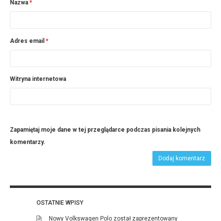
Nazwa
*
Adres email
*
Witryna internetowa
Zapamiętaj moje dane w tej przeglądarce podczas pisania kolejnych
komentarzy.
OSTATNIE WPISY
Nowy Volkswagen Polo został zaprezentowany