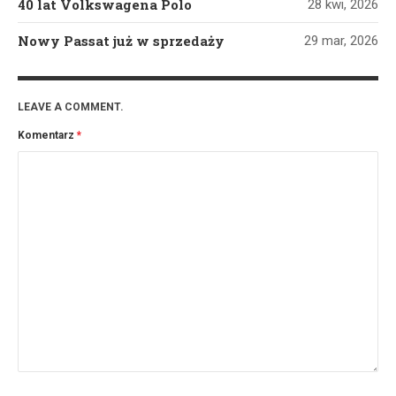
40 lat Volkswagena Polo
28 kwi, 2026
Nowy Passat już w sprzedaży
29 mar, 2026
LEAVE A COMMENT.
Komentarz
*